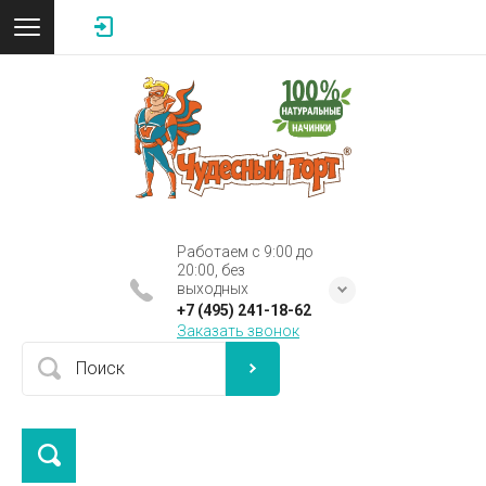
Работаем с 9:00 до
20:00, без
выходных
+7 (495) 241-18-62
Заказать звонок