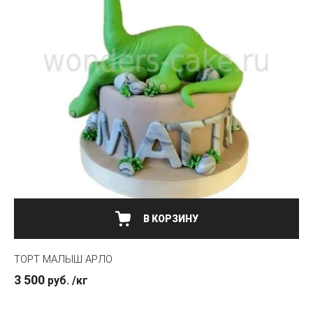
ТОРТ МАЛЫШ АРЛО
3 500
руб.
/кг