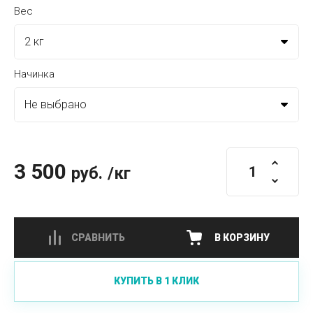
Вес
Начинка
3 500
руб.
/кг