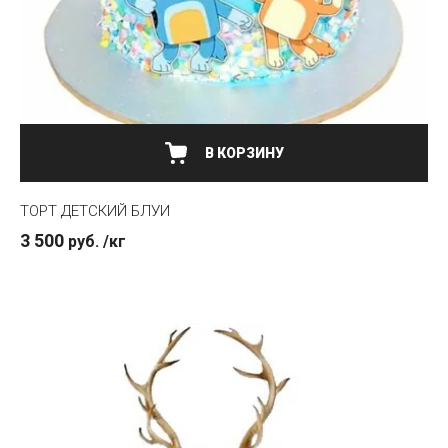
ТОРТ ДЕТСКИЙ БЛУИ
3 500
руб.
/кг