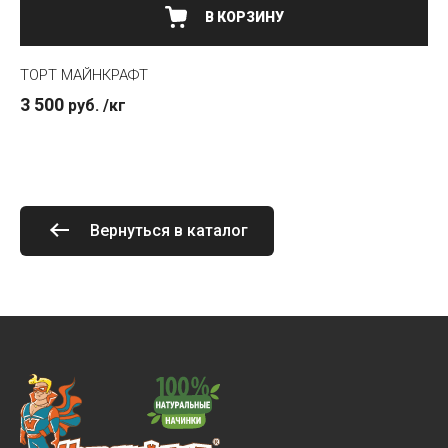
ТОРТ МАЙНКРАФТ
3 500
руб.
/кг
Вернуться в каталог