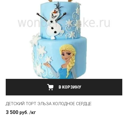
ДЕТСКИЙ ТОРТ ЭЛЬЗА ХОЛОДНОЕ СЕРДЦЕ
3 500
руб.
/кг