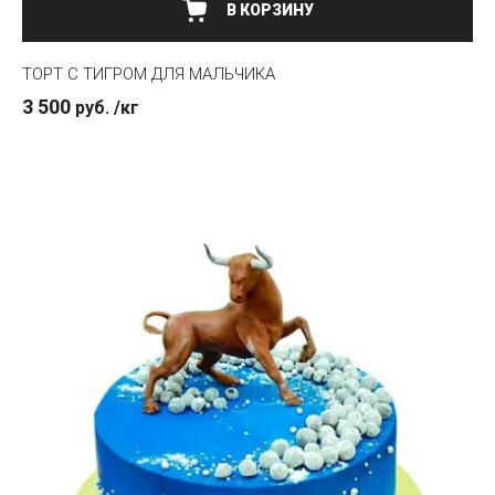
ТОРТ С ТИГРОМ ДЛЯ МАЛЬЧИКА
3 500
руб.
/кг