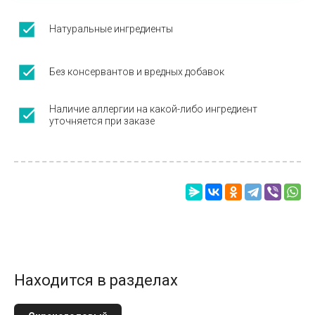
Натуральные ингредиенты
Без консервантов и вредных добавок
Наличие аллергии на какой-либо ингредиент
уточняется при заказе
Находится в разделах