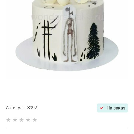
T8992
На заказ