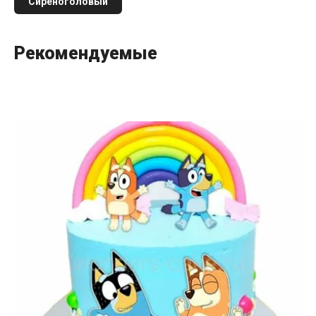
Сиреноголовый
Рекомендуемые