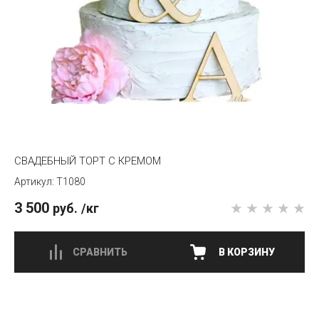
СВАДЕБНЫЙ ТОРТ С КРЕМОМ
T1080
3 500
руб.
/кг