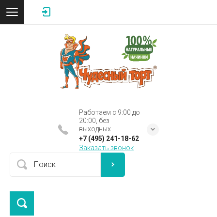
Работаем с 9:00 до
20:00, без
выходных
+7 (495) 241-18-62
Заказать звонок