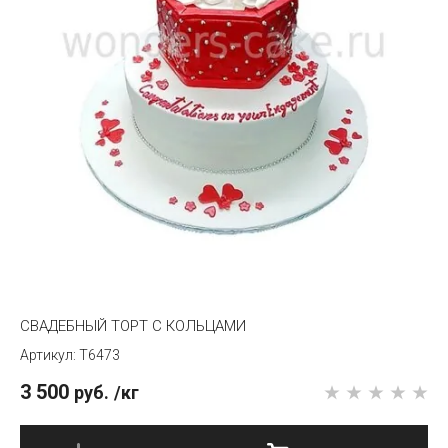
СВАДЕБНЫЙ ТОРТ С КОЛЬЦАМИ
T6473
3 500
руб.
/кг