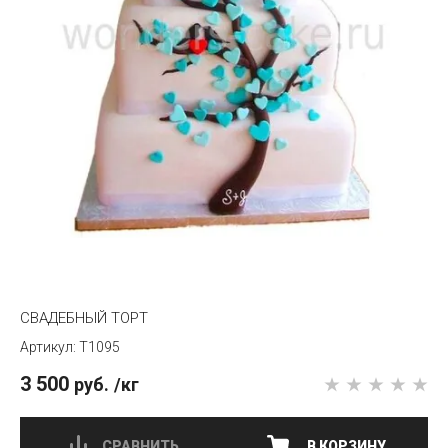
СВАДЕБНЫЙ ТОРТ
T1095
3 500
руб.
/кг