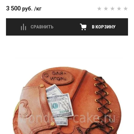
3 500
руб.
/кг