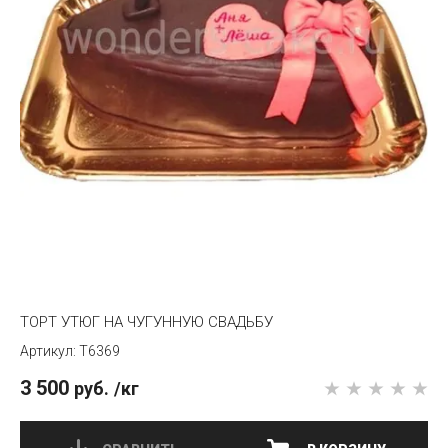
ТОРТ УТЮГ НА ЧУГУННУЮ СВАДЬБУ
T6369
3 500
руб.
/кг