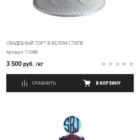
СВАДЕБНЫЙ ТОРТ В БЕЛОМ СТИЛЕ
T1088
3 500
руб.
/кг