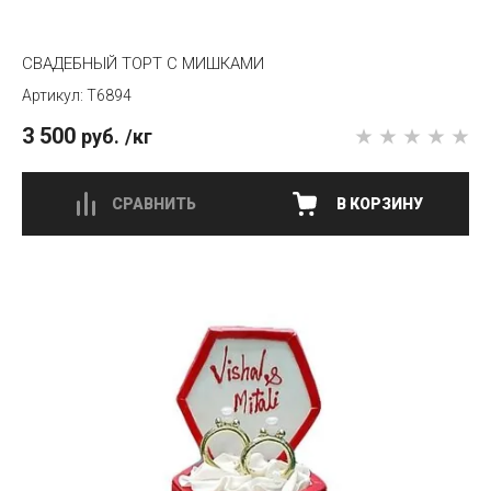
СВАДЕБНЫЙ ТОРТ С МИШКАМИ
T6894
3 500
руб.
/кг