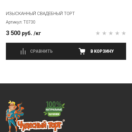
ИЗЫСКАННЫЙ СВАДЕБНЫЙ ТОРТ
T0730
3 500
руб.
/кг