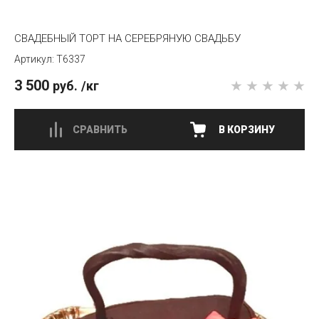
СВАДЕБНЫЙ ТОРТ НА СЕРЕБРЯНУЮ СВАДЬБУ
T6337
3 500
руб.
/кг