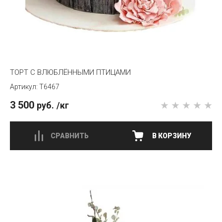
ТОРТ С ВЛЮБЛЁННЫМИ ПТИЦАМИ
T6467
3 500
руб.
/кг