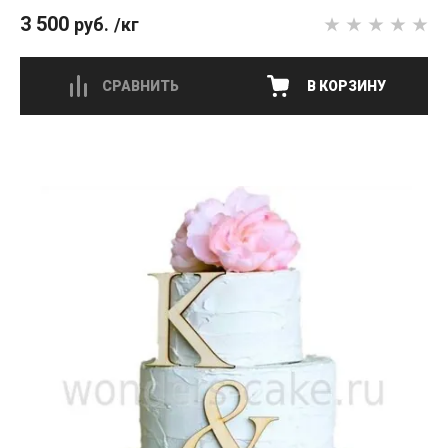
3 500
руб.
/кг