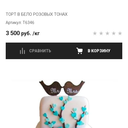
ТОРТ В БЕЛО РОЗОВЫХ ТОНАХ
T6346
3 500
руб.
/кг