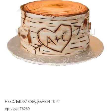
НЕБОЛЬШОЙ СВАДЕБНЫЙ ТОРТ
T6269