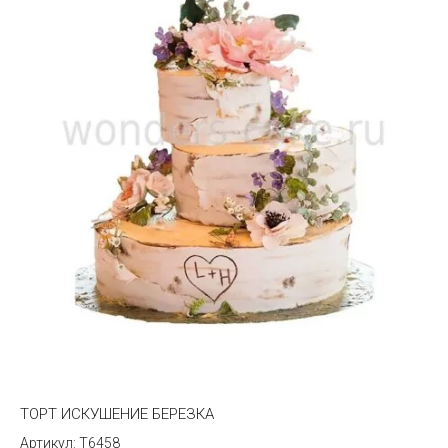
ТОРТ ИСКУШЕНИЕ БЕРЕЗКА
T6458