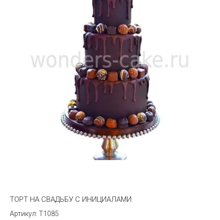
ТОРТ НА СВАДЬБУ С ИНИЦИАЛАМИ
T1085