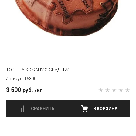
ТОРТ НА КОЖАНУЮ СВАДЬБУ
T6300
3 500
руб.
/кг