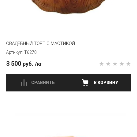
СВАДЕБНЫЙ ТОРТ С МАСТИКОЙ
T6270
3 500
руб.
/кг