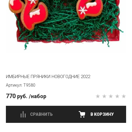
ИМБИРНЫЕ ПРЯНИКИ НОВОГОДНИЕ 2022
T9580
770
руб.
/набор