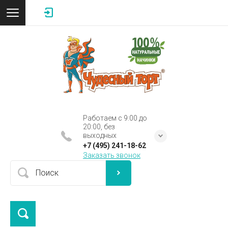
Работаем с 9:00 до
20:00, без
выходных
+7 (495) 241-18-62
Заказать звонок