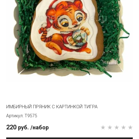
ИМБИРНЫЙ ПРЯНИК С КАРТИНКОЙ ТИГРА
T9575
220
руб.
/набор