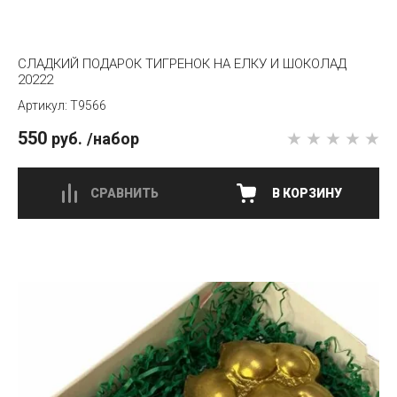
СЛАДКИЙ ПОДАРОК ТИГРЕНОК НА ЕЛКУ И ШОКОЛАД
20222
T9566
550
руб.
/набор