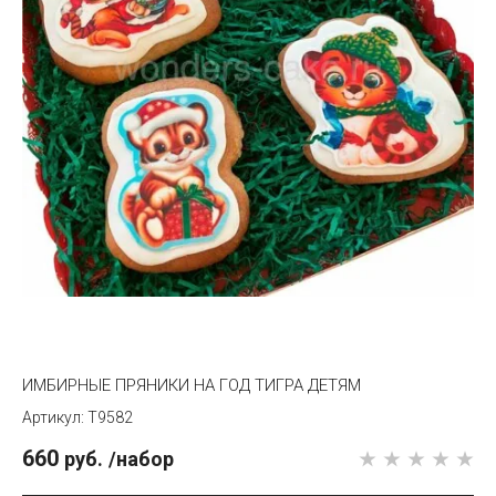
ИМБИРНЫЕ ПРЯНИКИ НА ГОД ТИГРА ДЕТЯМ
T9582
660
руб.
/набор