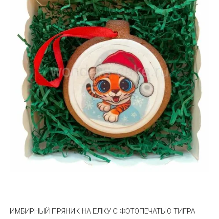
ИМБИРНЫЙ ПРЯНИК НА ЕЛКУ С ФОТОПЕЧАТЬЮ ТИГРА