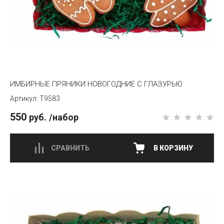
ИМБИРНЫЕ ПРЯНИКИ НОВОГОДНИЕ С ГЛАЗУРЬЮ
T9583
550
руб.
/набор