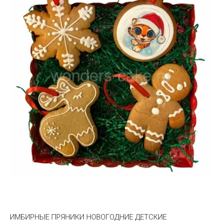
Название от А
Название от Я
ИМБИРНЫЕ ПРЯНИКИ НОВОГОДНИЕ ДЕТСКИЕ