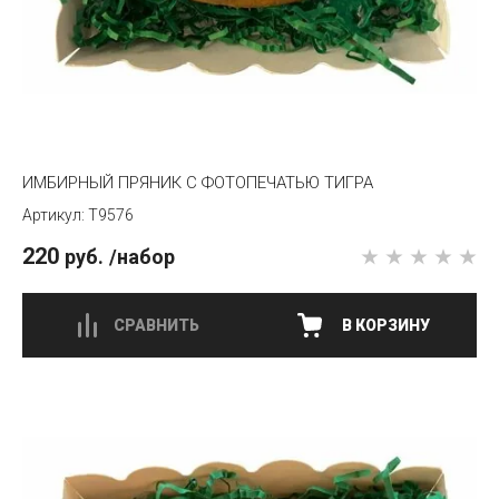
ИМБИРНЫЙ ПРЯНИК С ФОТОПЕЧАТЬЮ ТИГРА
T9576
220
руб.
/набор