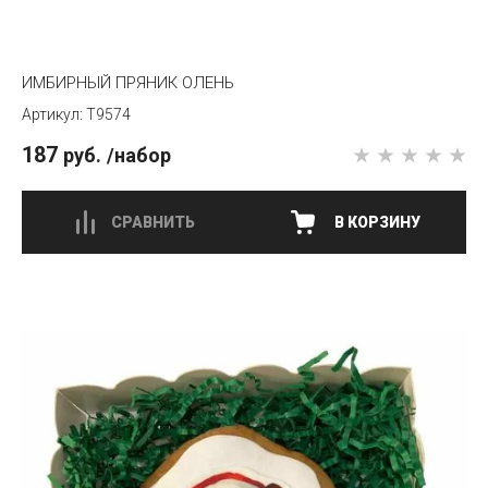
ИМБИРНЫЙ ПРЯНИК ОЛЕНЬ
T9574
187
руб.
/набор