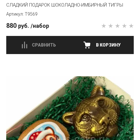
СЛАДКИЙ ПОДАРОК ШОКОЛАДНО-ИМБИРНЫЙ ТИГРЫ
T9569
880
руб.
/набор