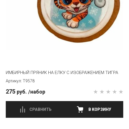
ИМБИРНЫЙ ПРЯНИК НА ЕЛКУ С ИЗОБРАЖЕНИЕМ ТИГРА
T9578
275
руб.
/набор