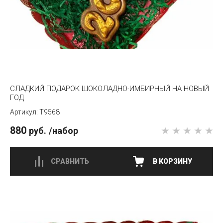
СЛАДКИЙ ПОДАРОК ШОКОЛАДНО-ИМБИРНЫЙ НА НОВЫЙ
ГОД
T9568
880
руб.
/набор