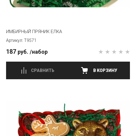
ИМБИРНЫЙ ПРЯНИК ЕЛКА
T9571
187
руб.
/набор