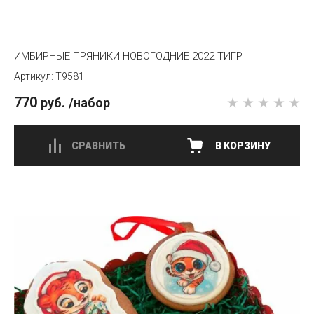
ИМБИРНЫЕ ПРЯНИКИ НОВОГОДНИЕ 2022 ТИГР
T9581
770
руб.
/набор