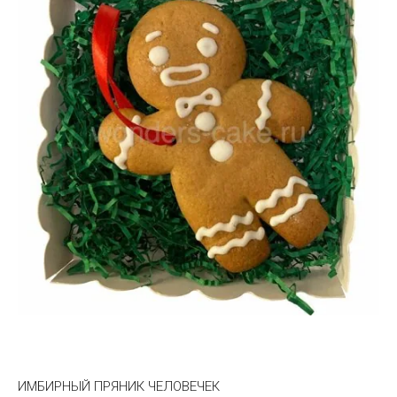
ИМБИРНЫЙ ПРЯНИК ЧЕЛОВЕЧЕК