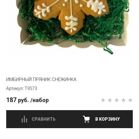
ИМБИРНЫЙ ПРЯНИК СНЕЖИНКА
T9573
187
руб.
/набор