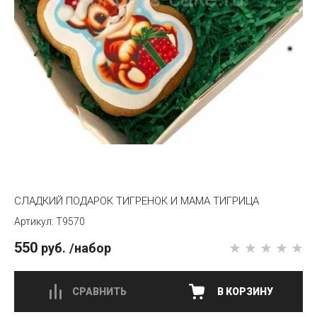
СЛАДКИЙ ПОДАРОК ТИГРЕНОК И МАМА ТИГРИЦА
T9570
550
руб.
/набор