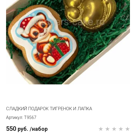
СЛАДКИЙ ПОДАРОК ТИГРЕНОК И ЛАПКА
T9567
550
руб.
/набор