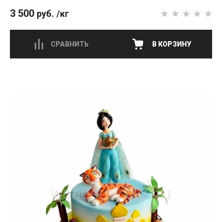
3 500
руб.
/кг