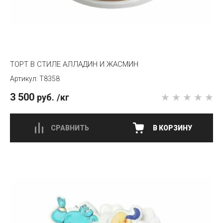
ТОРТ В СТИЛЕ АЛЛАДИН И ЖАСМИН
T8358
3 500
руб.
/кг