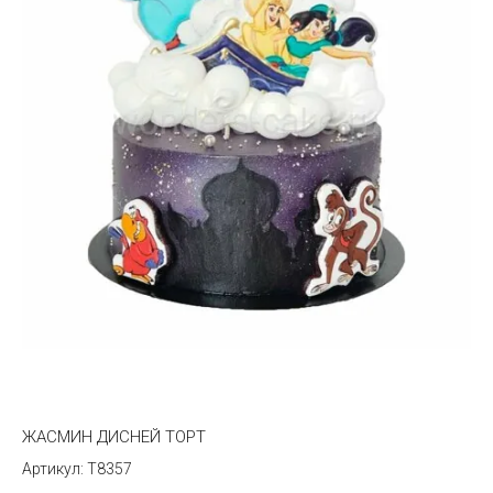
ЖАСМИН ДИСНЕЙ ТОРТ
T8357