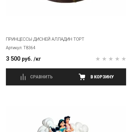
ПРИНЦЕССЫ ДИСНЕЙ АЛЛАДИН ТОРТ
T8364
3 500
руб.
/кг