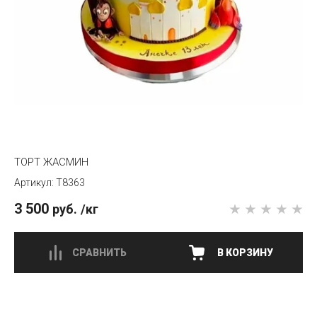
ТОРТ ЖАСМИН
T8363
3 500
руб.
/кг