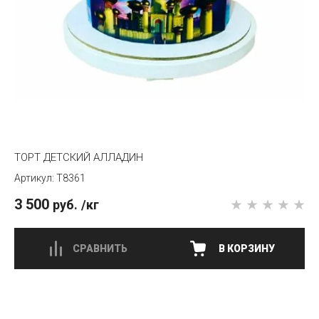
ТОРТ ДЕТСКИЙ АЛЛАДИН
T8361
3 500
руб.
/кг