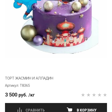
ТОРТ ЖАСМИН И АЛЛАДИН
T8365
3 500
руб.
/кг