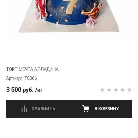
ТОРТ МЕЧТА АЛЛАДИНА
T8366
3 500
руб.
/кг