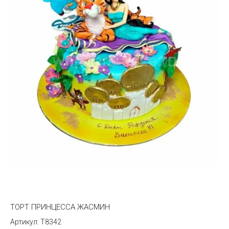
ТОРТ ПРИНЦЕССА ЖАСМИН
T8342