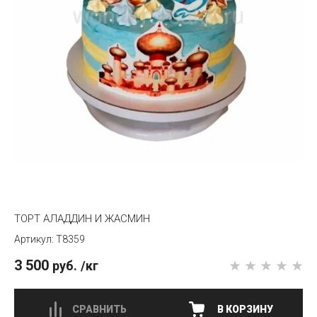
ТОРТ АЛАДДИН И ЖАСМИН
T8359
3 500
руб.
/кг