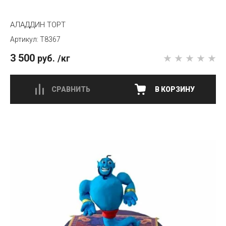
АЛАДДИН ТОРТ
T8367
3 500
руб.
/кг