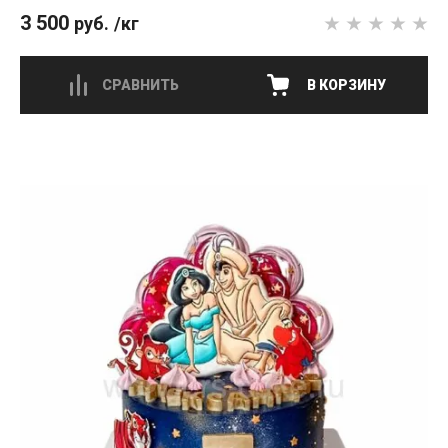
3 500
руб.
/кг