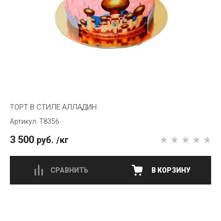
ТОРТ В СТИЛЕ АЛЛАДИН
T8356
3 500
руб.
/кг