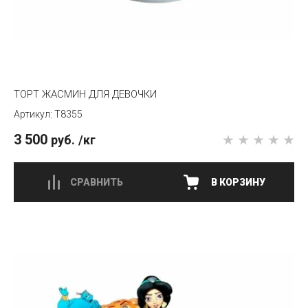
ТОРТ ЖАСМИН ДЛЯ ДЕВОЧКИ
T8355
3 500
руб.
/кг