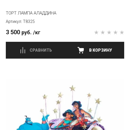
ТОРТ ЛАМПА АЛАДДИНА
T8325
3 500
руб.
/кг