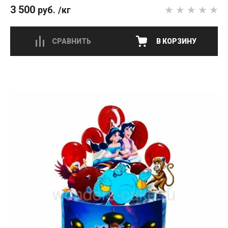
3 500
руб.
/кг