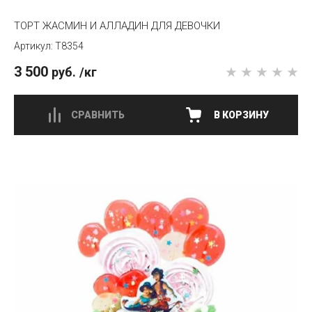
ТОРТ ЖАСМИН И АЛЛАДИН ДЛЯ ДЕВОЧКИ
T8354
3 500
руб.
/кг