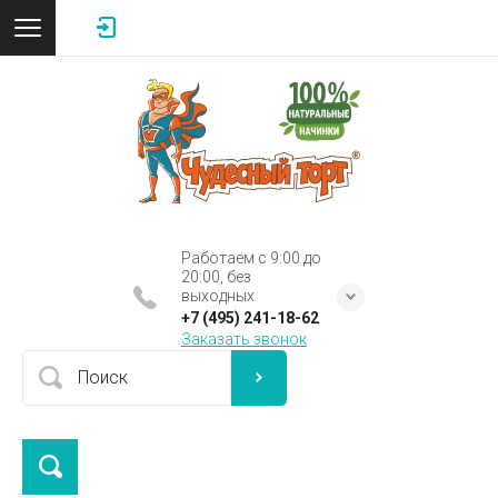
Работаем с 9:00 до
20:00, без
выходных
+7 (495) 241-18-62
Заказать звонок