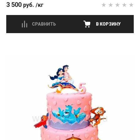
3 500
руб.
/кг